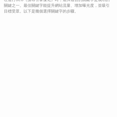
關鍵之一。最佳關鍵字能提升網站流量、增加曝光度，並吸引
目標受眾。以下是幾個選擇關鍵字的步驟。